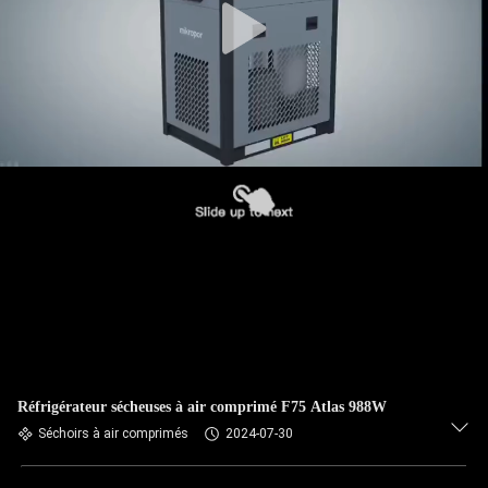
Réfrigérateur sécheuses à air comprimé F75 Atlas 988W
Séchoirs à air comprimés
2024-07-30