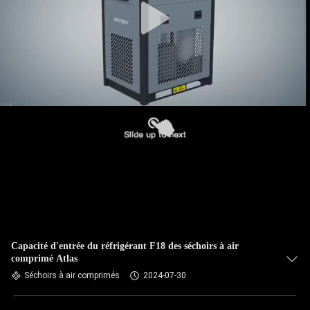
Capacité d'entrée du réfrigérant F18 des séchoirs à air
comprimé Atlas
Séchoirs à air comprimés
2024-07-30