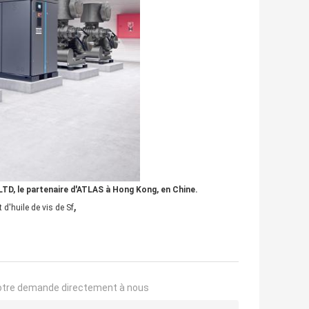
TD, le partenaire d'ATLAS à Hong Kong, en Chine.
,
d'huile de vis de Sf
otre demande directement à nous