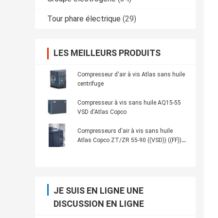
Tour phare électrique
(29)
LES MEILLEURS PRODUITS
Compresseur d'air à vis Atlas sans huile
centrifuge
Compresseur à vis sans huile AQ15-55
VSD d'Atlas Copco
Compresseurs d'air à vis sans huile
Atlas Copco ZT/ZR 55-90 ((VSD)) ((FF))
Énergie sûre
JE SUIS EN LIGNE UNE
DISCUSSION EN LIGNE