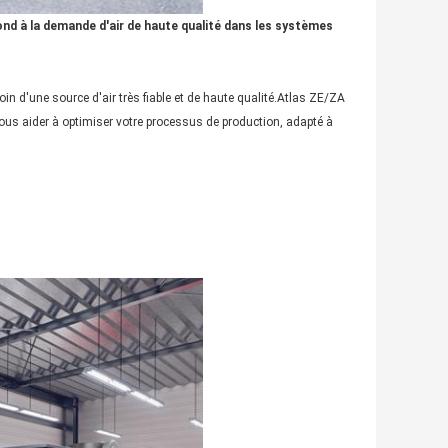
ond à la demande d'air de haute qualité dans les systèmes
 d'une source d'air très fiable et de haute qualité.Atlas ZE/ZA
us aider à optimiser votre processus de production, adapté à