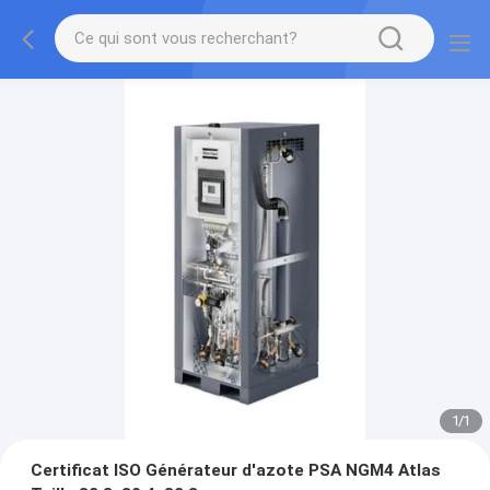
1
/
1
Certificat ISO Générateur d'azote PSA NGM4 Atlas