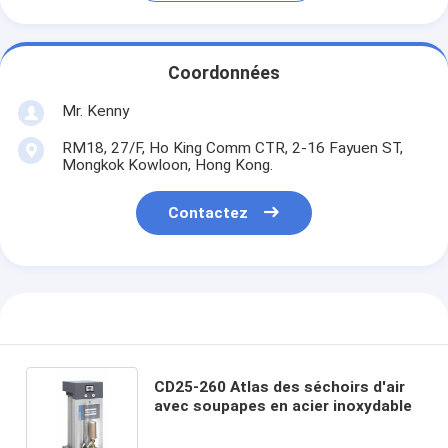
Coordonnées
Mr. Kenny
RM18, 27/F, Ho King Comm CTR, 2-16 Fayuen ST,
Mongkok Kowloon, Hong Kong.
Contactez
CD25-260 Atlas des séchoirs d'air
avec soupapes en acier inoxydable