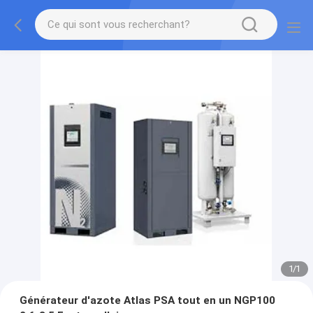
1
/
1
Générateur d'azote Atlas PSA tout en un NGP100