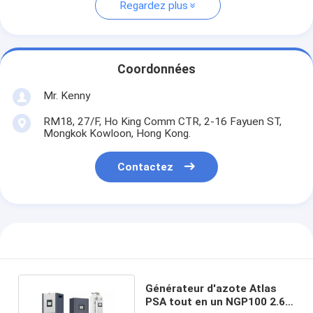
Regardez plus
Coordonnées
Mr. Kenny
RM18, 27/F, Ho King Comm CTR, 2-16 Fayuen ST,
Mongkok Kowloon, Hong Kong.
Contactez
Générateur d'azote Atlas
PSA tout en un NGP100 2.6-