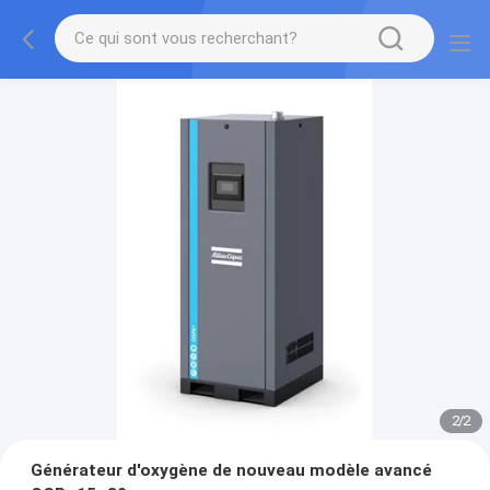
2
/
2
Générateur d'oxygène de nouveau modèle avancé