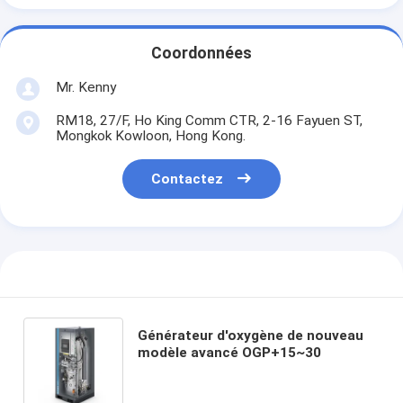
Coordonnées
Mr. Kenny
RM18, 27/F, Ho King Comm CTR, 2-16 Fayuen ST,
Mongkok Kowloon, Hong Kong.
Contactez
Générateur d'oxygène de nouveau
modèle avancé OGP+15~30