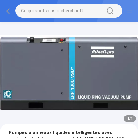
1
/
1
Pompes à anneaux liquides intelligentes avec