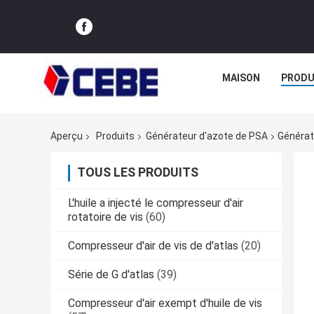
MAISON
PRODU
Aperçu
Produits
Générateur d'azote de PSA
Générat
TOUS LES PRODUITS
L'huile a injecté le compresseur d'air
rotatoire de vis
(60)
Compresseur d'air de vis de d'atlas
(20)
Série de G d'atlas
(39)
Compresseur d'air exempt d'huile de vis