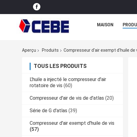
MAISON
PRODU
Aperçu
Produits
Compresseur d'air exempt d'huile de 
TOUS LES PRODUITS
L'huile a injecté le compresseur d'air
rotatoire de vis
(60)
Compresseur d'air de vis de d'atlas
(20)
Série de G d'atlas
(39)
Compresseur d'air exempt d'huile de vis
(57)