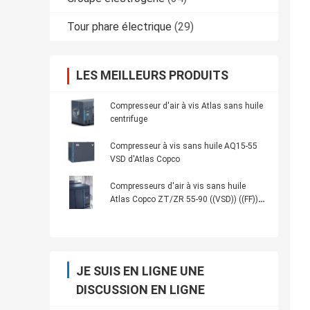
Tour phare électrique
(29)
LES MEILLEURS PRODUITS
Compresseur d'air à vis Atlas sans huile
centrifuge
Compresseur à vis sans huile AQ15-55
VSD d'Atlas Copco
Compresseurs d'air à vis sans huile
Atlas Copco ZT/ZR 55-90 ((VSD)) ((FF))
Énergie sûre
JE SUIS EN LIGNE UNE
DISCUSSION EN LIGNE