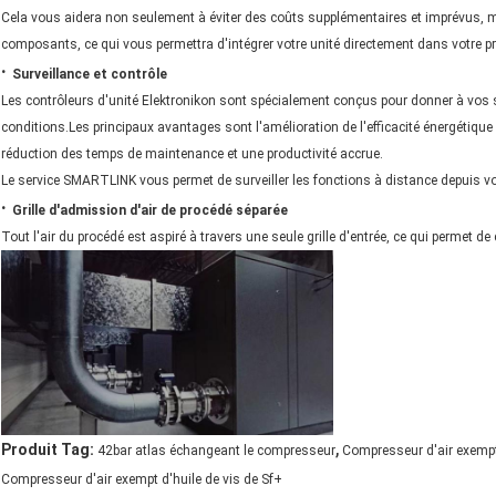
Cela vous aidera non seulement à éviter des coûts supplémentaires et imprévus, m
composants, ce qui vous permettra d'intégrer votre unité directement dans votre 
·
Surveillance et contrôle
Les contrôleurs d'unité Elektronikon sont spécialement conçus pour donner à vos
conditions.Les principaux avantages sont l'amélioration de l'efficacité énergétiq
réduction des temps de maintenance et une productivité accrue.
Le service SMARTLINK vous permet de surveiller les fonctions à distance depuis vot
·
Grille d'admission d'air de procédé séparée
Tout l'air du procédé est aspiré à travers une seule grille d'entrée, ce qui permet de
,
Produit Tag:
42bar atlas échangeant le compresseur
Compresseur d'air exempt 
Compresseur d'air exempt d'huile de vis de Sf+