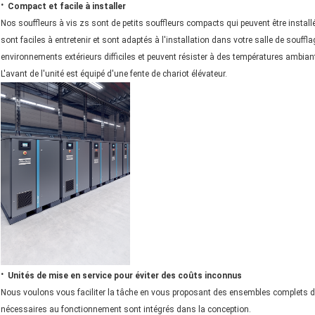
·
Compact et facile à installer
Nos souffleurs à vis zs sont de petits souffleurs compacts qui peuvent être insta
sont faciles à entretenir et sont adaptés à l'installation dans votre salle de souff
environnements extérieurs difficiles et peuvent résister à des températures ambiante
L'avant de l'unité est équipé d'une fente de chariot élévateur.
·
Unités de mise en service pour éviter des coûts inconnus
Nous voulons vous faciliter la tâche en vous proposant des ensembles complets 
nécessaires au fonctionnement sont intégrés dans la conception.