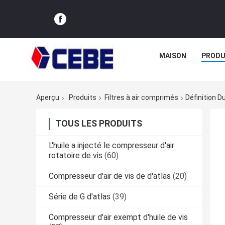
MAISON
PRODU
Aperçu
Produits
Filtres à air comprimés
Définition 
TOUS LES PRODUITS
L'huile a injecté le compresseur d'air
rotatoire de vis
(60)
Compresseur d'air de vis de d'atlas
(20)
Série de G d'atlas
(39)
Compresseur d'air exempt d'huile de vis