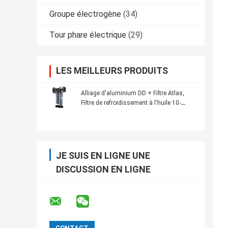
Groupe électrogène
(34)
Tour phare électrique
(29)
LES MEILLEURS PRODUITS
Alliage d'aluminium DD + Filtre Atlas,
Filtre de refroidissement à l'huile 10-
8000l/s Capacité
JE SUIS EN LIGNE UNE
DISCUSSION EN LIGNE